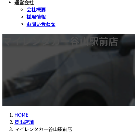
運営会社
会社概要
採用情報
お問い合わせ
マイレンタカー谷山駅前店
HOME
貸出店舗
マイレンタカー谷山駅前店